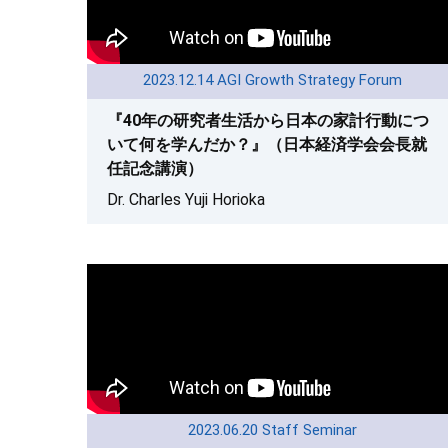
2023.12.14 AGI Growth Strategy Forum
『40年の研究者生活から日本の家計行動につ
いて何を学んだか？』（日本経済学会会長就
任記念講演）
Dr. Charles Yuji Horioka
2023.06.20 Staff Seminar