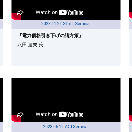
2023.11.21 Staff Seminar
『電力価格引き下げの諸方策』
八田 達夫 氏
2023.05.12 AGI Seminar