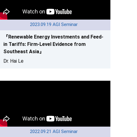
2023.09.19 AGI Seminar
『Renewable Energy Investments and Feed-
in Tariffs: Firm-Level Evidence from
Southeast Asia』
Dr. Hai Le
2022.09.21 AGI Seminar