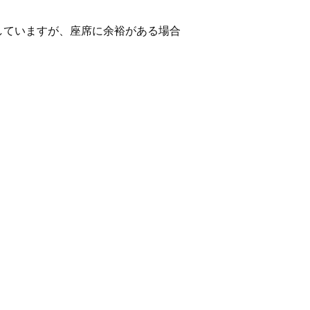
としていますが、座席に余裕がある場合