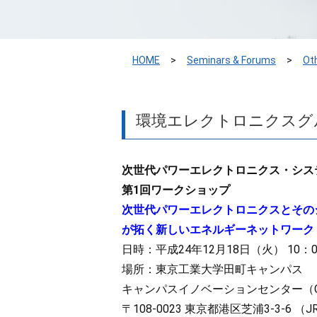
HOME
Seminars & Forums
Ot
環境エレクトロニクスグ
次世代パワーエレクトロニクス・シス
第1回ワークショップ
次世代パワーエレクトロニクスとそのシ
が拓く新しいエネルギーネットワーク
日時：平成24年12月18日（火） 10：0
場所：東京工業大学田町キャンパス
キャンパスイノベーションセンター（C
〒108-0023 東京都港区芝浦3-3-6 