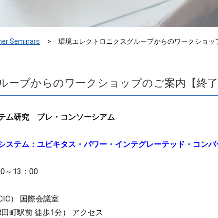
her Seminars
環境エレクトロニクスグループからのワークショッ
ループからのワークショップのご案内【終
テム研究 プレ・コンソーシアム
ステム：ユビキタス・パワー・インテグレーテッド・コンバータ
0～13：00
IC） 国際会議室
（JR田町駅前 徒歩1分） アクセス