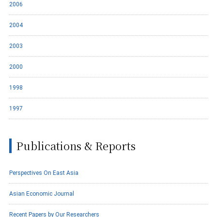
2006
2004
2003
2000
1998
1997
Publications & Reports
Perspectives On East Asia
Asian Economic Journal
Recent Papers by Our Researchers