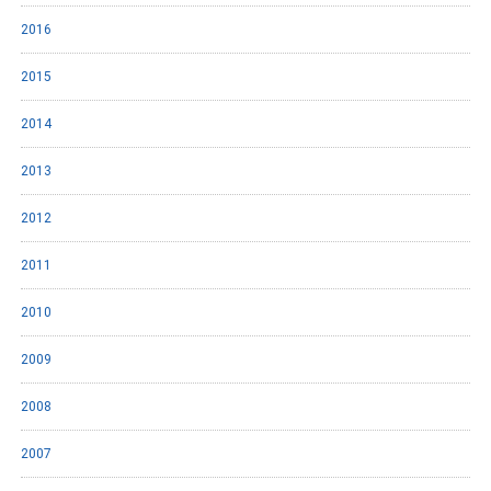
2016
2015
2014
2013
2012
2011
2010
2009
2008
2007