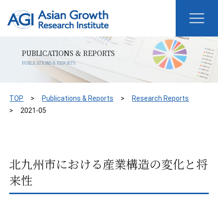
PUBLICATIONS & REPORTS
PUBLICATIONS & REPORTS
TOP
Publications & Reports
Research Reports
2021-05
北九州市における産業構造の変化と将
来性