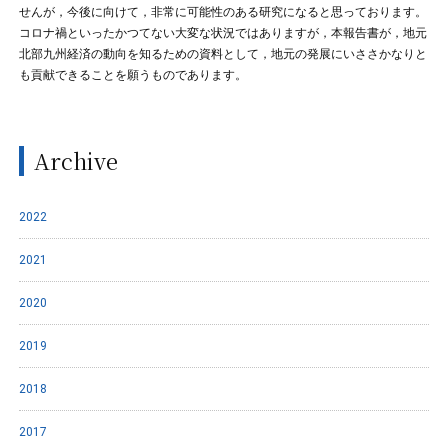
せんが，今後に向けて，非常に可能性のある研究になると思っております。
コロナ禍といったかつてない大変な状況ではありますが，本報告書が，地元
北部九州経済の動向を知るための資料として，地元の発展にいささかなりと
も貢献できることを願うものであります。
Archive
2022
2021
2020
2019
2018
2017